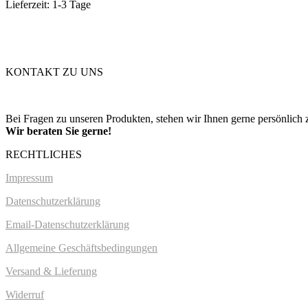
Lieferzeit: 1-3 Tage
KONTAKT ZU UNS
Bei Fragen zu unseren Produkten, stehen wir Ihnen gerne persönlich 
Wir beraten Sie gerne!
RECHTLICHES
Impressum
Datenschutzerklärung
Email-Datenschutzerklärung
Allgemeine Geschäftsbedingungen
Versand & Lieferung
Widerruf