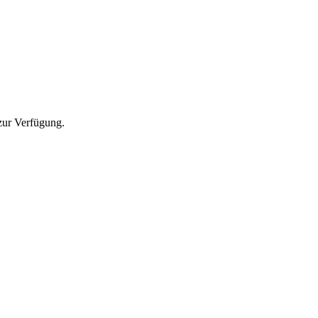
zur Verfügung.