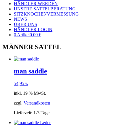
HÄNDLER WERDEN
UNSERE SATTELBERATUNG
SITZKNOCHENVERMESSUNG
NEWS
ÜBER UNS
HÄNDLER LOGIN
0 Artikel
0,00 €
MÄNNER SATTEL
man saddle
54,95
€
inkl. 19 % MwSt.
zzgl.
Versandkosten
Lieferzeit: 1-3 Tage