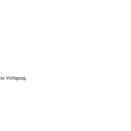
zur Verfügung.