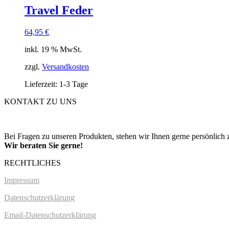
Travel Feder
64,95
€
inkl. 19 % MwSt.
zzgl.
Versandkosten
Lieferzeit: 1-3 Tage
KONTAKT ZU UNS
Bei Fragen zu unseren Produkten, stehen wir Ihnen gerne persönlich 
Wir beraten Sie gerne!
RECHTLICHES
Impressum
Datenschutzerklärung
Email-Datenschutzerklärung