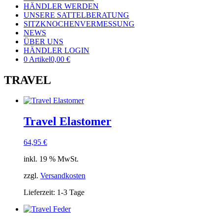
HÄNDLER WERDEN
UNSERE SATTELBERATUNG
SITZKNOCHENVERMESSUNG
NEWS
ÜBER UNS
HÄNDLER LOGIN
0 Artikel
0,00 €
TRAVEL
Travel Elastomer
64,95
€
inkl. 19 % MwSt.
zzgl.
Versandkosten
Lieferzeit: 1-3 Tage