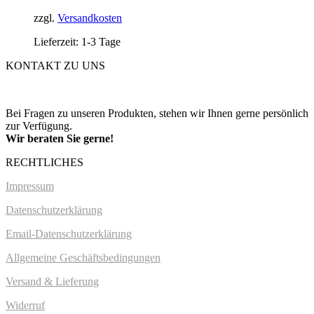
zzgl.
Versandkosten
Lieferzeit: 1-3 Tage
KONTAKT ZU UNS
Bei Fragen zu unseren Produkten, stehen wir Ihnen gerne persönlich
zur Verfügung.
Wir beraten Sie gerne!
RECHTLICHES
Impressum
Datenschutzerklärung
Email-Datenschutzerklärung
Allgemeine Geschäftsbedingungen
Versand & Lieferung
Widerruf