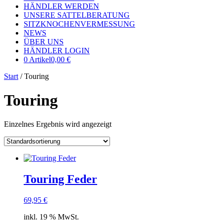
HÄNDLER WERDEN
UNSERE SATTELBERATUNG
SITZKNOCHENVERMESSUNG
NEWS
ÜBER UNS
HÄNDLER LOGIN
0 Artikel
0,00 €
Start
/ Touring
Touring
Einzelnes Ergebnis wird angezeigt
Touring Feder
69,95
€
inkl. 19 % MwSt.